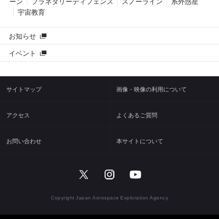
ーン
プラネタリーディフェンス
スノーライン
系外惑星
宇宙教育
お知らせ
イベント
サイトマップ
画像・映像の利用について
アクセス
よくあるご質問
お問い合わせ
本サイトについて
Copyright Japan Aerospace Exploration Agency