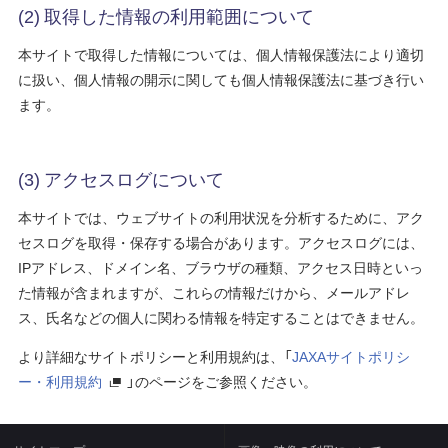
(2) 取得した情報の利用範囲について
本サイトで取得した情報については、個人情報保護法により適切
に扱い、個人情報の開示に関しても個人情報保護法に基づき行い
ます。
(3) アクセスログについて
本サイトでは、ウェブサイトの利用状況を分析するために、アク
セスログを取得・保存する場合があります。アクセスログには、
IPアドレス、ドメイン名、ブラウザの種類、アクセス日時といっ
た情報が含まれますが、これらの情報だけから、メールアドレ
ス、氏名などの個人に関わる情報を特定することはできません。
より詳細なサイトポリシーと利用規約は、「
JAXAサイトポリシ
ー・利用規約
」のページをご参照ください。