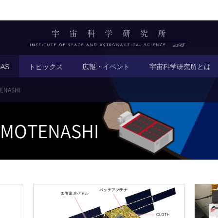
AS
トピックス
広報・イベント
宇宙科学研究所とは
ENASHI
OMOTENASHI