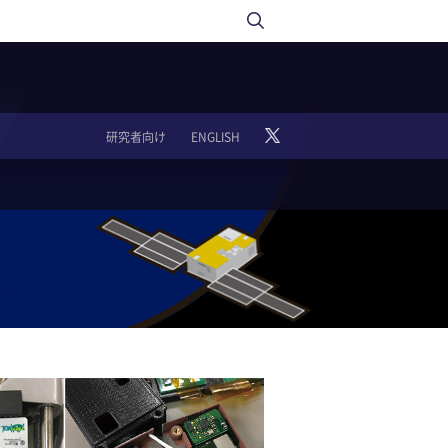
研究者向け
ENGLISH