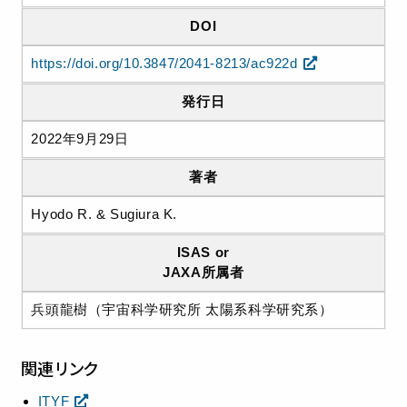
DOI
https://doi.org/10.3847/2041-8213/ac922d
発行日
2022年9月29日
著者
Hyodo R. & Sugiura K.
ISAS or
JAXA所属者
兵頭龍樹（宇宙科学研究所 太陽系科学研究系）
関連リンク
ITYF