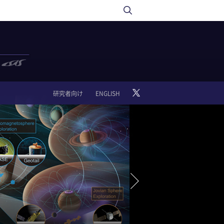
研究者向け
ENGLISH