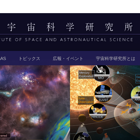
AS
トピックス
広報・イベント
宇宙科学研究所とは