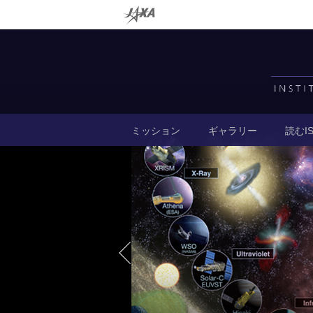
ミッション
ギャラリー
読むIS