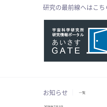
研究の最前線へはこち
お知らせ
一覧
2026年7月1日