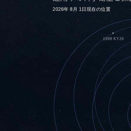
2026年 8月 1日現在の位置
1998 KY26