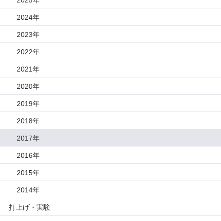
2024年
2023年
2022年
2021年
2020年
2019年
2018年
2017年
2016年
2015年
2014年
打上げ・実験