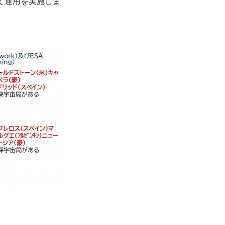
を得て運用を実施しま