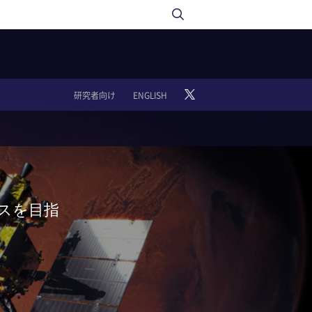
研究者向け
ENGLISH
スを目指