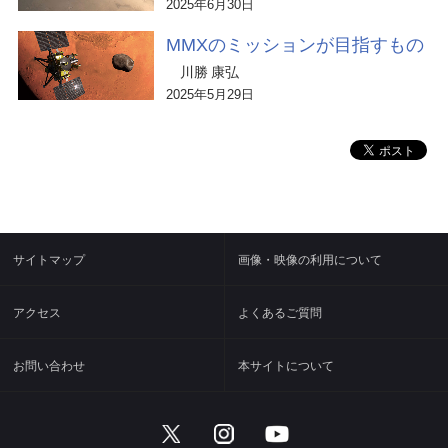
2025年6月30日
MMXのミッションが目指すもの
川勝 康弘
2025年5月29日
サイトマップ
画像・映像の利用について
アクセス
よくあるご質問
お問い合わせ
本サイトについて