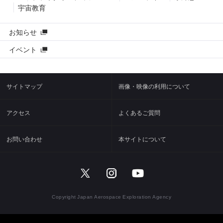
宇宙教育
お知らせ
イベント
サイトマップ
画像・映像の利用について
アクセス
よくあるご質問
お問い合わせ
本サイトについて
Copyright Japan Aerospace Exploration Agency