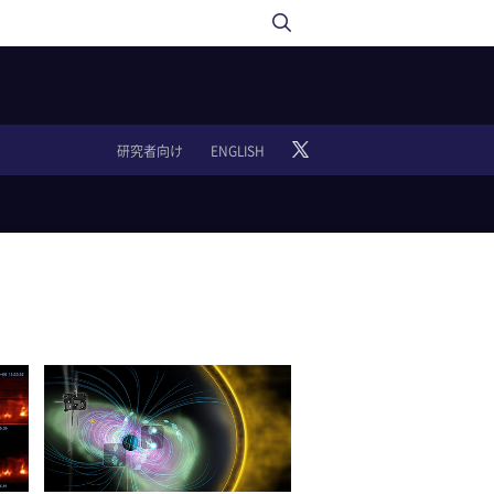
研究者向け
ENGLISH