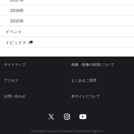
2016年
2015年
イベント
トピックス
サイトマップ
画像・映像の利用について
アクセス
よくあるご質問
お問い合わせ
本サイトについて
Copyright Japan Aerospace Exploration Agency