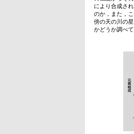
により合成され
のか，また，こ
傍の天の川の星
かどうか調べて