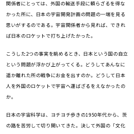
関係者にとっては、外国の輸送手段に頼らざるを得な
かった所に、日本の宇宙開発計画の問題の一端を見る
思いがするのである。宇宙関係者から見れば、できれ
ば日本のロケットで打ち上げたかった。
こうした2つの事実を眺めるとき、日本という国の自立
という問題が浮かび上がってくる。どうしてあんなに
遥か離れた所の戦争にお金を出すのか。どうして日本
人を外国のロケットで宇宙へ運ばざるをえなかったの
か。
日本の宇宙科学は、ヨチヨチ歩きの1950年代から、茨
の路を苦労して切り開いてきた。決して外国の「文化