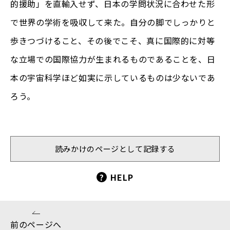
的援助」を直輸入せず、日本の学問状況に合わせた形
で世界の学術を吸収して来た。自分の脚でしっかりと
歩きつづけること、その後でこそ、真に国際的に対等
な立場での国際協力が生まれるものであることを、日
本の宇宙科学ほど如実に示しているものは少ないであ
ろう。
読みかけのページとして記録する
?
HELP
前のページへ