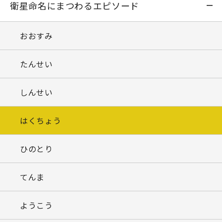
衛星命名にまつわるエピソード
おおすみ
たんせい
しんせい
はくちょう
ひのとり
てんま
ようこう