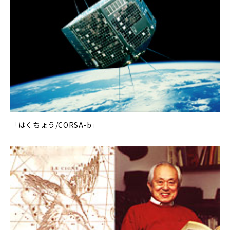
「はくちょう/CORSA-b」