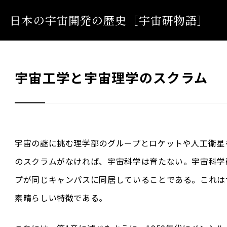
日本の宇宙開発の歴史
［宇宙研物語］
宇宙工学と宇宙理学のスクラム
宇宙の謎に挑む理学部のグループとロケットや人工衛星
のスクラムがなければ、宇宙科学は育たない。宇宙科学
プが同じキャンパスに同居していることである。これは
素晴らしい特徴である。