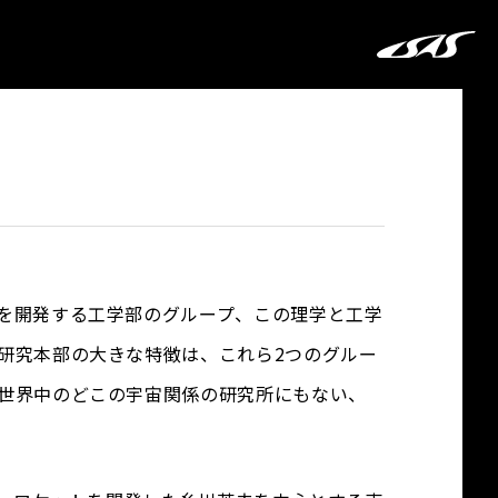
を開発する工学部のグループ、この理学と工学
研究本部の大きな特徴は、これら2つのグルー
世界中のどこの宇宙関係の研究所にもない、