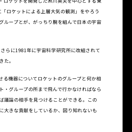
ル・ロケットを開発した糸川英夫を中心とする東
に「ロケットによる上層大気の観測」をやろう
グループとが、がっちり腕を組んで日本の宇宙
さらに1981年に宇宙科学研究所に改組されて
きた。
せる機器についてロケットのグループと何か相
ト・グループの所まで飛んで行かなければなら
ば議論の相手を見つけることができる。この
に大きな貢献をしているか、図り知れないも