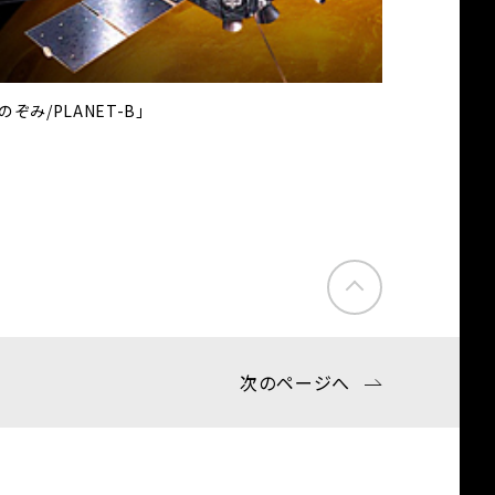
のぞみ/PLANET-B」
次のページへ