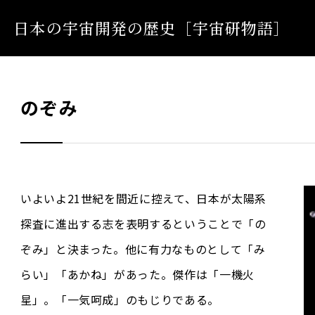
日本の宇宙開発の歴史
［宇宙研物語］
のぞみ
いよいよ21世紀を間近に控えて、日本が太陽系
探査に進出する志を表明するということで「の
ぞみ」と決まった。他に有力なものとして「み
らい」「あかね」があった。傑作は「一機火
星」。「一気呵成」のもじりである。