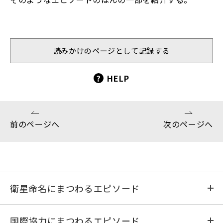
読みかけのページとして記録する
?
HELP
前のページへ
次のページへ
衛星命名にまつわるエピソード
おおすみ
国際協力にまつわるエピソード