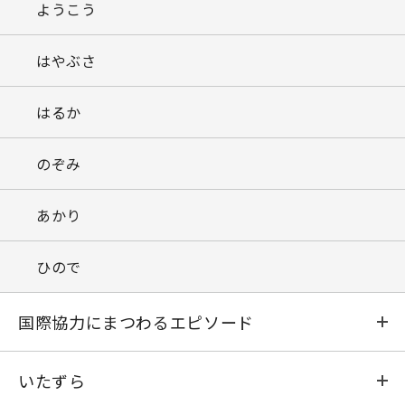
ようこう
はやぶさ
はるか
のぞみ
あかり
ひので
国際協力にまつわるエピソード
さまざまな「ガイジン」模様
いたずら