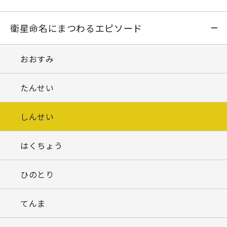
衛星命名にまつわるエピソード
おおすみ
たんせい
しんせい
はくちょう
ひのとり
てんま