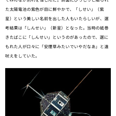
た太陽電池の紫色が目に鮮やかで、「しせい」（紫
星）という美しい名前を出した人もいたらしいが、選
考結果は「しんせい」（新星）となった。当時の紙巻
きたばこに「しんせい」というのがあったので、選に
もれた人が口々に「安煙草みたいでいやだなあ」と遠
吠えをしていた。