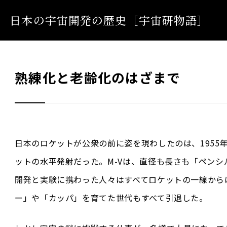
日本の宇宙開発の歴史
［宇宙研物語］
熟練化と老齢化のはざまで
日本のロケットが公衆の前に姿を現わしたのは、1955
ットの水平発射だった。M-Vは、直径も長さも「ペンシ
開発と実験に携わった人々はすべてロケットの一線から
ー」や「カッパ」を育てた世代もすべて引退した。