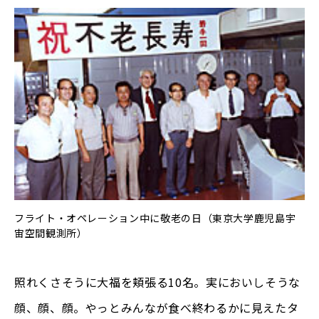
フライト・オペレーション中に敬老の日（東京大学鹿児島宇
宙空間観測所）
照れくさそうに大福を頬張る10名。実においしそうな
顔、顔、顔。やっとみんなが食べ終わるかに見えたタ