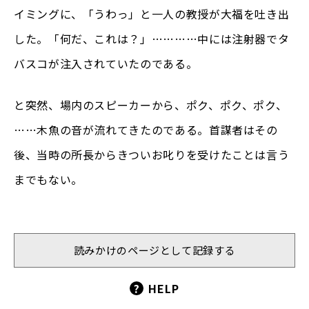
イミングに、「うわっ」と一人の教授が大福を吐き出
した。「何だ、これは？」…………中には注射器でタ
バスコが注入されていたのである。
と突然、場内のスピーカーから、ポク、ポク、ポク、
……木魚の音が流れてきたのである。首謀者はその
後、当時の所長からきついお叱りを受けたことは言う
までもない。
読みかけのページとして記録する
?
HELP