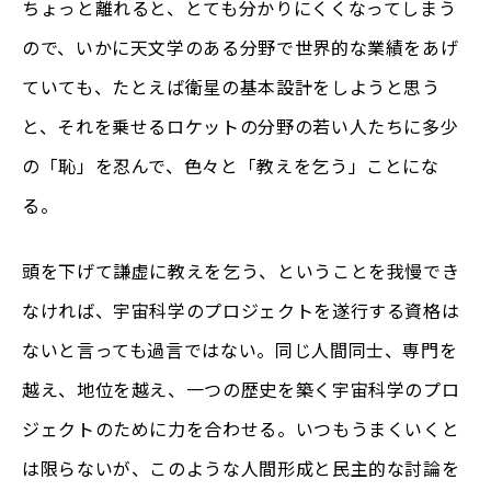
ちょっと離れると、とても分かりにくくなってしまう
ので、いかに天文学のある分野で世界的な業績をあげ
ていても、たとえば衛星の基本設計をしようと思う
と、それを乗せるロケットの分野の若い人たちに多少
の「恥」を忍んで、色々と「教えを乞う」ことにな
る。
頭を下げて謙虚に教えを乞う、ということを我慢でき
なければ、宇宙科学のプロジェクトを遂行する資格は
ないと言っても過言ではない。同じ人間同士、専門を
越え、地位を越え、一つの歴史を築く宇宙科学のプロ
ジェクトのために力を合わせる。いつもうまくいくと
は限らないが、このような人間形成と民主的な討論を