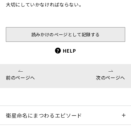
大切にしていかなければならない。
読みかけのページとして記録する
?
HELP
前のページへ
次のページへ
衛星命名にまつわるエピソード