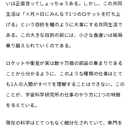
いは正直言ってしょっちゅうある。しかし、この共同
生活は「×月×日にみんなで1つのロケットを打ち上
げる」という目的を瞳のように大事にする共同生活で
ある。この大きな目的の前には、小さな食違いは結局
乗り越えられていくのである。
ロケットや衛星が実は数十万個の部品の集まりである
ことから分かるように、このような種類の仕事はとて
も1人の人間がすべてを理解することはできない。この
ことが、宇宙科学研究所の仕事のやり方に1つの特徴
を与えている。
現在の科学はとてつもなく細分化されていて、専門を