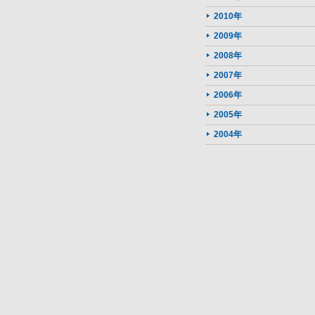
2010年
2009年
2008年
2007年
2006年
2005年
2004年