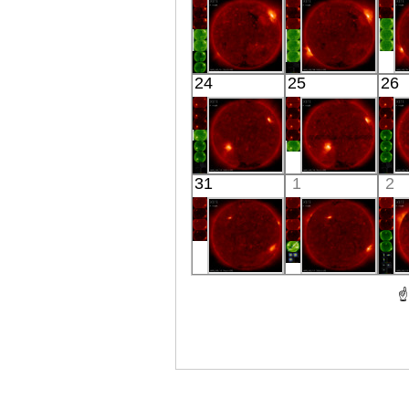
X線
X線
「ひので」
「ひので」
24
25
26
06:30:06
06:03:06
X線
X線
「ひので」
「ひので」
31
1
2
06:03:06
06:33:36
X線
X線
「ひので」
「ひので」
05:57:06
06:03:05
X線
X線