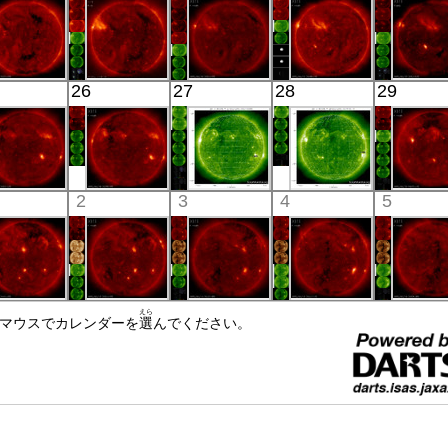
X線
極端紫外線
X線
X線
X線
「ひので」
「ひので」
「ひので」
「ひので」
「ひの
26
27
28
29
06:23:06
00:47:23
06:03:06
05:48:07
06:03:
X線
X線
X線
X線
X線
「ひので」
「ひので」
SOHO
SOHO
「ひの
2
3
4
5
06:02:33
06:28:06
00:00:10
05:48:10
18:20:
X線
X線
極端紫外線
極端紫外線
X線
「ひので」
「ひので」
「ひので」
「ひので」
「ひの
えら
☝マウスでカレンダーを
05:43:36
06:03:06
選
んでください。
06:32:08
05:57:07
06:08:
X線
X線
X線
X線
X線