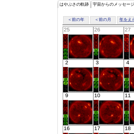
はやぶさの軌跡
宇宙からのメッセー
＜前の年
＜前の月
年をえ
25
26
27
「ひので」
「ひので」
2
3
4
05:42:05
06:03:04
X線
X線
「ひので」
「ひので」
9
10
11
06:11:05
05:46:29
X線
X線
「ひので」
「ひので」
16
17
18
05:56:06
06:16:05