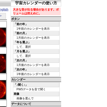
glish
＞
で」
06
で」
36
で」
35