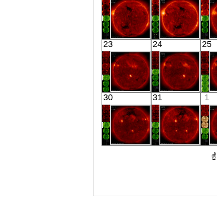
X線
X線
「ひので」
「ひので」
23
24
25
05:37:36
05:59:05
X線
X線
「ひので」
「ひので」
30
31
1
06:14:05
05:44:34
X線
X線
「ひので」
「ひので」
06:06:05
10:13:05
X線
X線