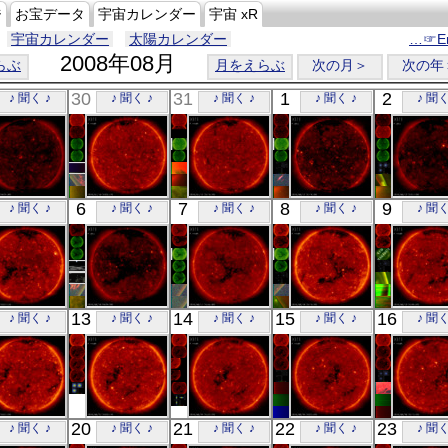
ジ
お宝データ
宇宙カレンダー
宇宙 xR
宇宙カレンダー
太陽カレンダー
…☞En
2008年08月
らぶ
月をえらぶ
次の月＞
次の年
30
31
1
2
♪ 聞く ♪
♪ 聞く ♪
♪ 聞く ♪
♪ 聞く ♪
♪ 聞く
「ひので」
「ひので」
「ひので」
「ひので」
「ひの
6
7
8
9
♪ 聞く ♪
♪ 聞く ♪
♪ 聞く ♪
♪ 聞く ♪
♪ 聞く
18:21:08
06:06:37
06:15:04
00:18:39
00:07:
X線
X線
X線
X線
X線
「ひので」
「ひので」
「ひので」
「ひので」
「ひの
13
14
15
16
♪ 聞く ♪
♪ 聞く ♪
♪ 聞く ♪
♪ 聞く ♪
♪ 聞く
06:02:05
18:25:09
05:56:38
06:15:04
05:48:
X線
X線
X線
X線
X線
「ひので」
「ひので」
「ひので」
「ひので」
「ひの
20
21
22
23
♪ 聞く ♪
♪ 聞く ♪
♪ 聞く ♪
♪ 聞く ♪
♪ 聞く
06:02:06
06:05:07
05:39:06
06:00:36
06:19: