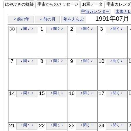
はやぶさの軌跡
宇宙からのメッセージ
お宝データ
宇宙カレンダ
宇宙カレンダー
太陽カ
1991年07月
＜前の年
＜前の月
年をえらぶ
30
1
2
3
♪ 聞く ♪
♪ 聞く ♪
♪ 聞く ♪
♪ 聞く ♪
7
8
9
10
♪ 聞く ♪
♪ 聞く ♪
♪ 聞く ♪
♪ 聞く ♪
14
15
16
17
♪ 聞く ♪
♪ 聞く ♪
♪ 聞く ♪
♪ 聞く ♪
21
22
23
24
♪ 聞く ♪
♪ 聞く ♪
♪ 聞く ♪
♪ 聞く ♪