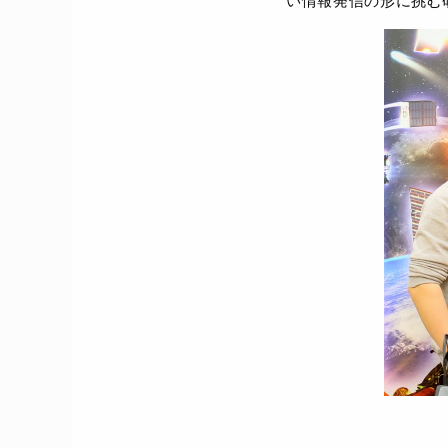
い情報発信の形に挑む