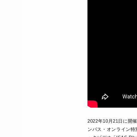
2022年10月21日に
ンパス・オンライン特別