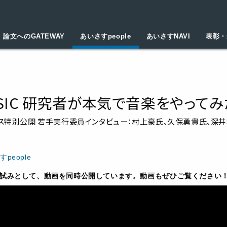
論文へのGATEWAY
あいさすpeople
あいさすNAVI
表彰・
MUSIC 研究者が本気で音楽をやってみ
パス特別公開 若手実行委員インタビュー：村上豪氏、久保勇貴氏、深
people
試みとして、動画を同時公開しています。動画もぜひご覧ください