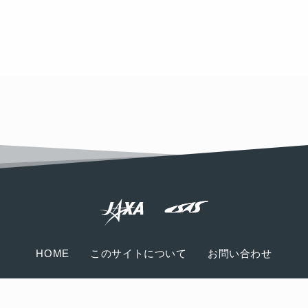
HOME
このサイトについて
お問い合わせ