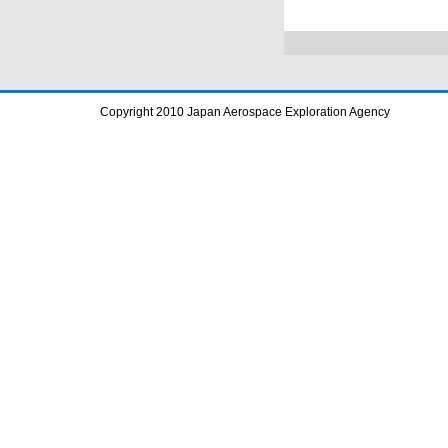
Copyright 2010 Japan Aerospace Exploration Agency