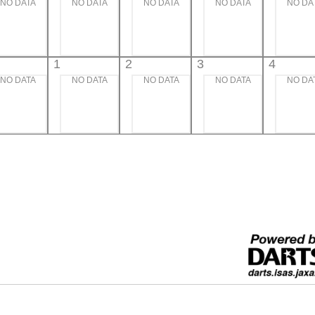
NO DATA
NO DATA
NO DATA
NO DATA
NO DA
1
2
3
4
NO DATA
NO DATA
NO DATA
NO DATA
NO DA