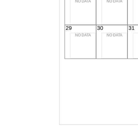
NO DATA
NO DATA
29
30
31
NO DATA
NO DATA