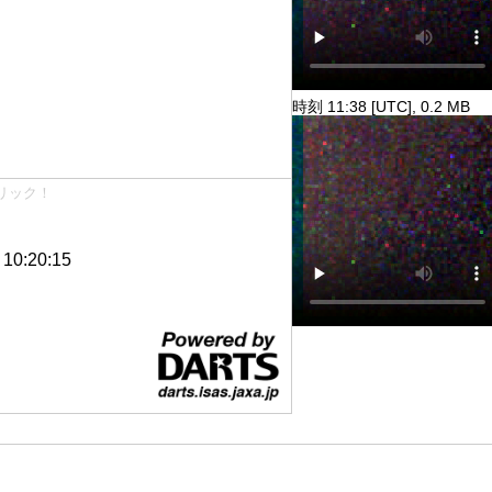
時刻 11:38 [UTC], 0.2 MB
リック！
0:20:15