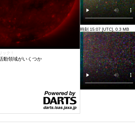
時刻 15:07 [UTC], 0.3 MB
リック！
活動領域がいくつか