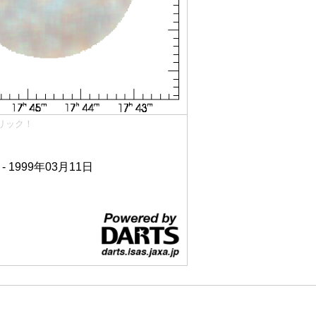
リック！
 - 1999年03月11日