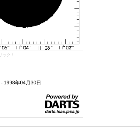
リック！
 - 1998年04月30日