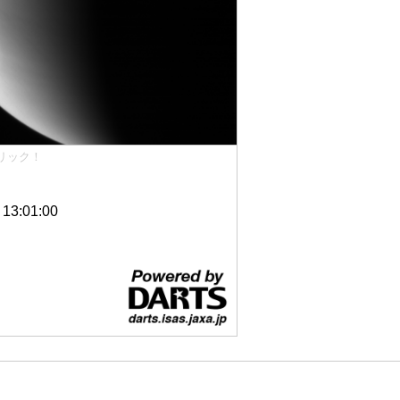
リック！
3:01:00