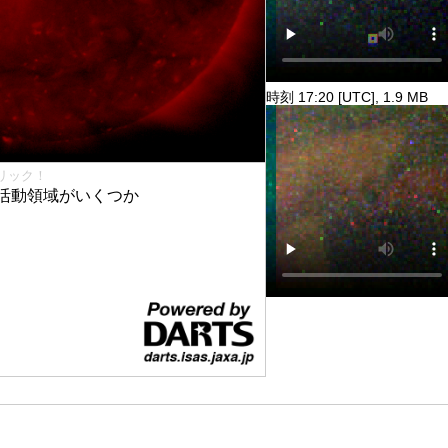
時刻 17:20 [UTC], 1.9 MB
リック！
活動領域がいくつか