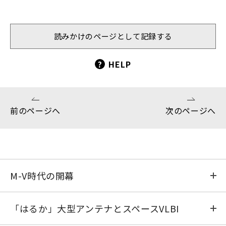
読みかけのページとして記録する
?
HELP
前のページへ
次のページへ
M-V時代の開幕
リハーサル
「はるか」大型アンテナとスペースVLBI