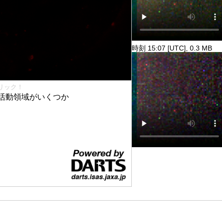
時刻 15:07 [UTC], 0.3 MB
リック！
活動領域がいくつか