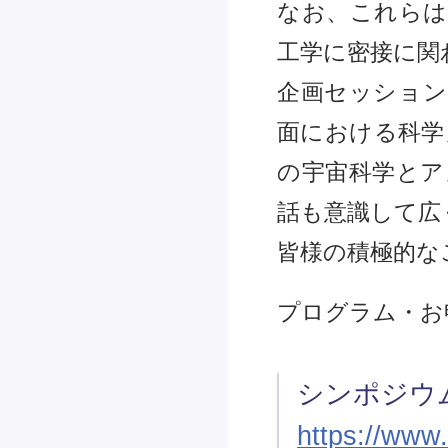
なお、これらは
工学に密接に関
企画セッション
面における科学
の宇宙科学とア
話も意識して広
皆様の積極的な
プログラム・お
シンポジウ
https://www