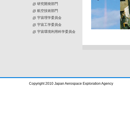
研究開発部門
航空技術部門
宇宙理学委員会
宇宙工学委員会
宇宙環境利用科学委員会
Copyright 2010 Japan Aerospace Exploration Agency