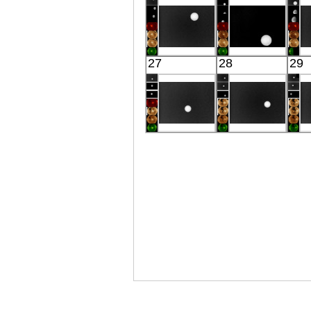
IR(8-12μm)
IR(8-12μm)
Akatsuki
Akatsuki
27
28
29
Venus
Venus
IR(8-12μm)
IR(8-12μm)
Akatsuki
Akatsuki
Venus
Venus
IR(8-12μm)
IR(8-12μm)