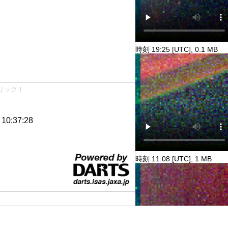
時刻 19:25 [UTC], 0.1 MB
リック！
0:37:28
時刻 11:08 [UTC], 1 MB