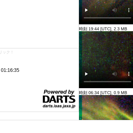
時刻 19:44 [UTC], 2.3 MB
リック！
1:16:35
時刻 06:34 [UTC], 0.9 MB