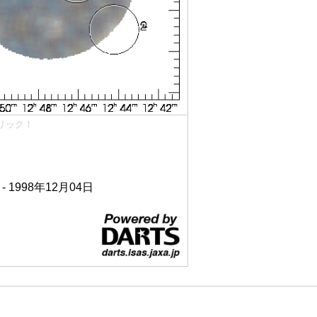
リック！
 - 1998年12月04日