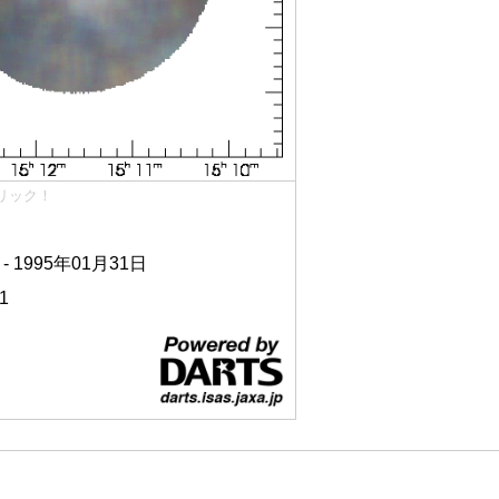
リック！
 - 1995年01月31日
1