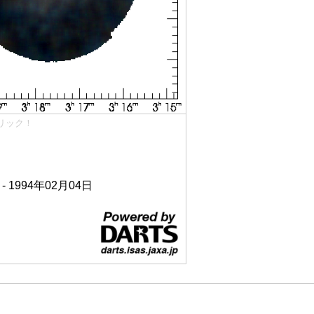
リック！
 - 1994年02月04日