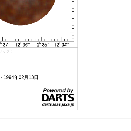
リック！
 - 1994年02月13日