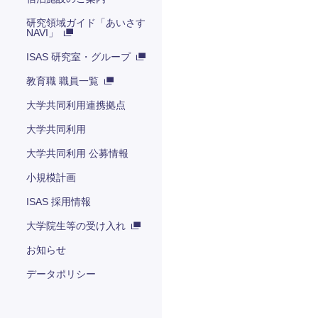
研究領域ガイド「あいさす
NAVI」
ISAS 研究室・グループ
教育職 職員一覧
大学共同利用連携拠点
大学共同利用
大学共同利用 公募情報
小規模計画
ISAS 採用情報
大学院生等の受け入れ
お知らせ
データポリシー