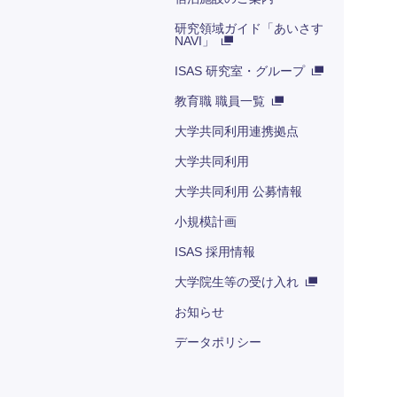
研究領域ガイド「あいさす
NAVI」
ISAS 研究室・グループ
教育職 職員一覧
大学共同利用連携拠点
大学共同利用
大学共同利用 公募情報
小規模計画
ISAS 採用情報
大学院生等の受け入れ
お知らせ
データポリシー