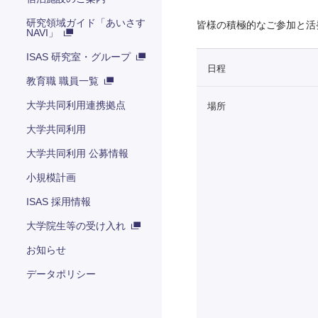
研究領域ガイド「あいさす
皆様の積極的なご参加と活
NAVI」
ISAS 研究室・グループ
日程
教育職 職員一覧
大学共同利用連携拠点
場所
大学共同利用
大学共同利用 公募情報
小規模計画
ISAS 採用情報
大学院生等の受け入れ
お知らせ
データポリシー