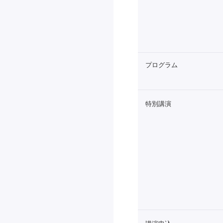
プログラム
特別講演