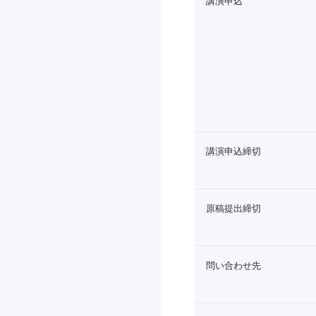
講演申込
講演申込締切
原稿提出締切
問い合わせ先