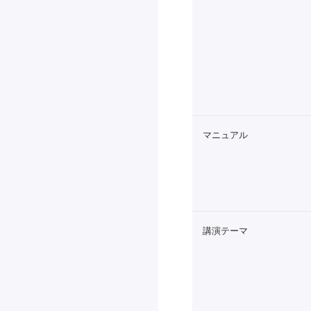
マニュアル
講演テーマ